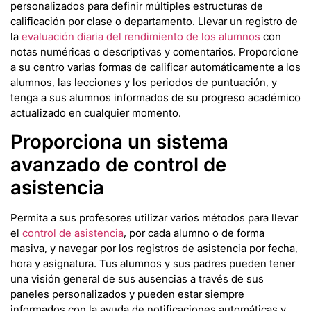
personalizados para definir múltiples estructuras de
calificación por clase o departamento. Llevar un registro de
la
evaluación diaria del rendimiento de los alumnos
con
notas numéricas o descriptivas y comentarios. Proporcione
a su centro varias formas de calificar automáticamente a los
alumnos, las lecciones y los periodos de puntuación, y
tenga a sus alumnos informados de su progreso académico
actualizado en cualquier momento.
Proporciona un sistema
avanzado de control de
asistencia
Permita a sus profesores utilizar varios métodos para llevar
el
control de asistencia
, por cada alumno o de forma
masiva, y navegar por los registros de asistencia por fecha,
hora y asignatura. Tus alumnos y sus padres pueden tener
una visión general de sus ausencias a través de sus
paneles personalizados y pueden estar siempre
informados con la ayuda de notificaciones automáticas y