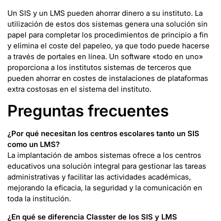
Un SIS y un LMS pueden ahorrar dinero a su instituto. La
utilización de estos dos sistemas genera una solución sin
papel para completar los procedimientos de principio a fin
y elimina el coste del papeleo, ya que todo puede hacerse
a través de portales en línea. Un software «todo en uno»
proporciona a los institutos sistemas de terceros que
pueden ahorrar en costes de instalaciones de plataformas
extra costosas en el sistema del instituto.
Preguntas frecuentes
¿Por qué necesitan los centros escolares tanto un SIS
como un LMS?
La implantación de ambos sistemas ofrece a los centros
educativos una solución integral para gestionar las tareas
administrativas y facilitar las actividades académicas,
mejorando la eficacia, la seguridad y la comunicación en
toda la institución.
¿En qué se diferencia Classter de los SIS y LMS