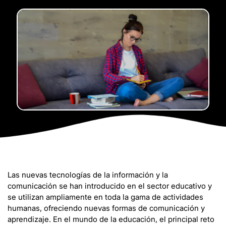
Las nuevas tecnologías de la información y la
comunicación se han introducido en el sector educativo y
se utilizan ampliamente en toda la gama de actividades
humanas, ofreciendo nuevas formas de comunicación y
aprendizaje. En el mundo de la educación, el principal reto