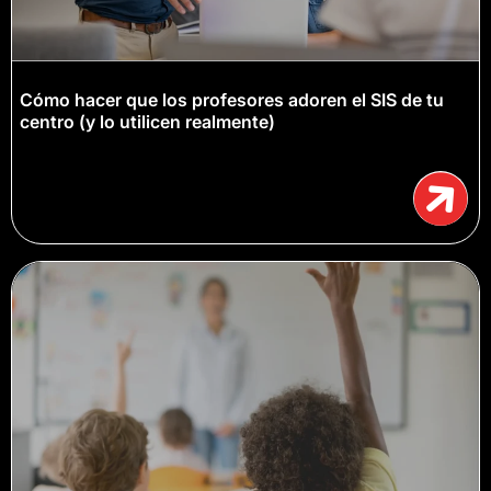
Cómo hacer que los profesores adoren el SIS de tu
centro (y lo utilicen realmente)