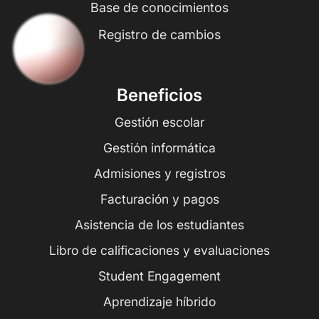
Base de conocimientos
Registro de cambios
Beneficios
Gestión escolar
Gestión informática
Admisiones y registros
Facturación y pagos
Asistencia de los estudiantes
Libro de calificaciones y evaluaciones
Student Engagement
Aprendizaje híbrido