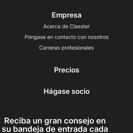
Empresa
Acerca de Classter
Póngase en contacto con nosotros
Carreras profesionales
Precios
Hágase socio
Reciba un gran consejo en
su bandeja de entrada cada