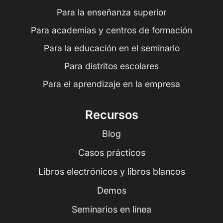
Para la enseñanza superior
Para academias y centros de formación
Para la educación en el seminario
Para distritos escolares
Para el aprendizaje en la empresa
Recursos
Blog
Casos prácticos
Libros electrónicos y libros blancos
Demos
Seminarios en línea