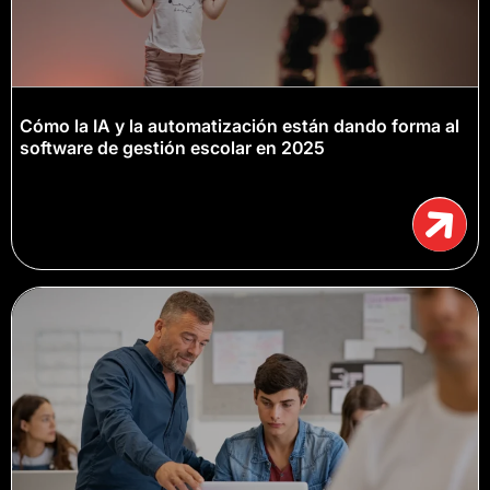
Cómo la IA y la automatización están dando forma al
software de gestión escolar en 2025