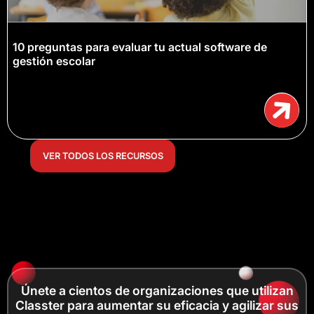
10 preguntas para evaluar tu actual software de
gestión escolar
VER TODOS LOS RECURSOS
Únete a cientos de organizaciones que utilizan
Classter para aumentar su eficacia y agilizar sus