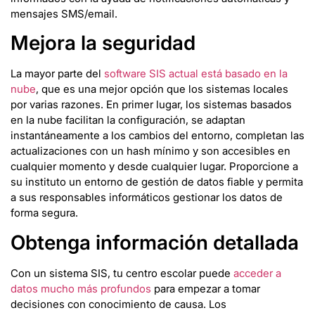
mensajes SMS/email.
Mejora la seguridad
La mayor parte del
software SIS actual está basado en la
nube
, que es una mejor opción que los sistemas locales
por varias razones. En primer lugar, los sistemas basados
en la nube facilitan la configuración, se adaptan
instantáneamente a los cambios del entorno, completan las
actualizaciones con un hash mínimo y son accesibles en
cualquier momento y desde cualquier lugar. Proporcione a
su instituto un entorno de gestión de datos fiable y permita
a sus responsables informáticos gestionar los datos de
forma segura.
Obtenga información detallada
Con un sistema SIS, tu centro escolar puede
acceder a
datos mucho más profundos
para empezar a tomar
decisiones con conocimiento de causa. Los