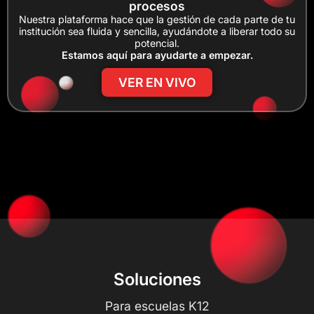
procesos
Nuestra plataforma hace que la gestión de cada parte de tu
institución sea fluida y sencilla, ayudándote a liberar todo su
potencial.
Estamos aquí para ayudarte a empezar.
VER EN VIVO
Soluciones
Para escuelas K12