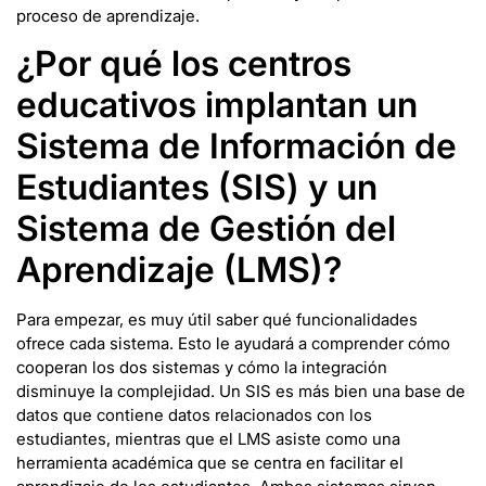
proceso de aprendizaje.
¿Por qué los centros
educativos implantan un
Sistema de Información de
Estudiantes (SIS) y un
Sistema de Gestión del
Aprendizaje (LMS)?
Para empezar, es muy útil saber qué funcionalidades
ofrece cada sistema. Esto le ayudará a comprender cómo
cooperan los dos sistemas y cómo la integración
disminuye la complejidad. Un SIS es más bien una base de
datos que contiene datos relacionados con los
estudiantes, mientras que el LMS asiste como una
herramienta académica que se centra en facilitar el