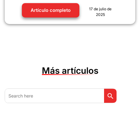
17 de julio de
Artículo completo
2025
Más artículos
Botón de búsq
Buscar: