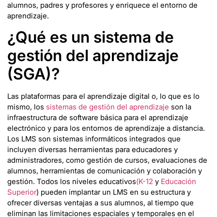
alumnos, padres y profesores y enriquece el entorno de
aprendizaje.
¿Qué es un sistema de
gestión del aprendizaje
(SGA)?
Las plataformas para el aprendizaje digital o, lo que es lo
mismo, los
sistemas de gestión del aprendizaje
son la
infraestructura de software básica para el aprendizaje
electrónico y para los entornos de aprendizaje a distancia.
Los LMS son sistemas informáticos integrados que
incluyen diversas herramientas para educadores y
administradores, como gestión de cursos, evaluaciones de
alumnos, herramientas de comunicación y colaboración y
gestión. Todos los niveles educativos
(K-12
y
Educación
Superior
) pueden implantar un LMS en su estructura y
ofrecer diversas ventajas a sus alumnos, al tiempo que
eliminan las limitaciones espaciales y temporales en el