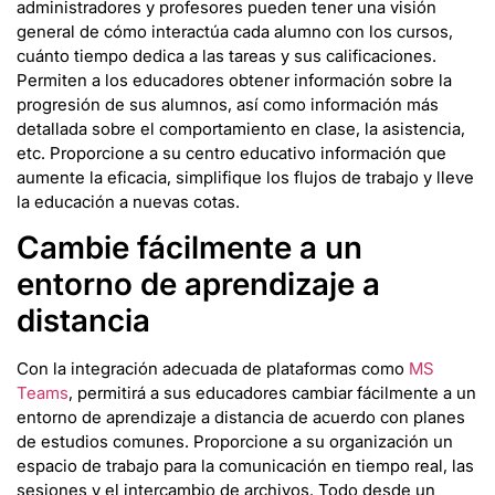
administradores y profesores pueden tener una visión
general de cómo interactúa cada alumno con los cursos,
cuánto tiempo dedica a las tareas y sus calificaciones.
Permiten a los educadores obtener información sobre la
progresión de sus alumnos, así como información más
detallada sobre el comportamiento en clase, la asistencia,
etc. Proporcione a su centro educativo información que
aumente la eficacia, simplifique los flujos de trabajo y lleve
la educación a nuevas cotas.
Cambie fácilmente a un
entorno de aprendizaje a
distancia
Con la integración adecuada de plataformas como
MS
Teams
, permitirá a sus educadores cambiar fácilmente a un
entorno de aprendizaje a distancia de acuerdo con planes
de estudios comunes. Proporcione a su organización un
espacio de trabajo para la comunicación en tiempo real, las
sesiones y el intercambio de archivos. Todo desde un