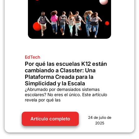
EdTech
Por qué las escuelas K12 están
cambiando a Classter: Una
Plataforma Creada para la
Simplicidad y la Escala
¿Abrumado por demasiados sistemas
escolares? No eres el único. Este artículo
revela por qué las
24 de julio de
Artículo completo
2025