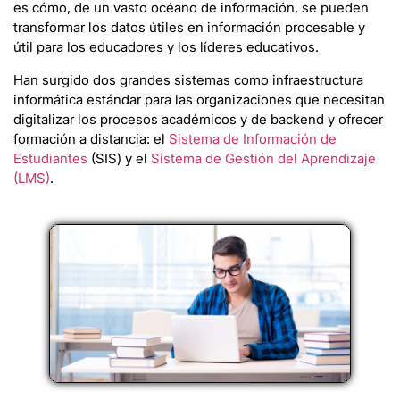
es cómo, de un vasto océano de información, se pueden
transformar los datos útiles en información procesable y
útil para los educadores y los líderes educativos.
Han surgido dos grandes sistemas como infraestructura
informática estándar para las organizaciones que necesitan
digitalizar los procesos académicos y de backend y ofrecer
formación a distancia: el
Sistema de Información de
Estudiantes
(SIS) y el
Sistema de Gestión del Aprendizaje
(LMS)
.