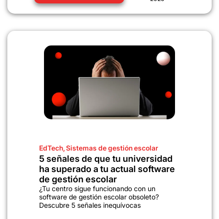
EdTech
,
Sistemas de gestión escolar
5 señales de que tu universidad
ha superado a tu actual software
de gestión escolar
¿Tu centro sigue funcionando con un
software de gestión escolar obsoleto?
Descubre 5 señales inequívocas