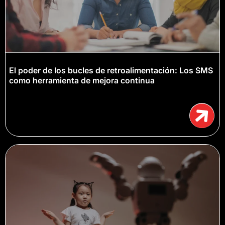
El poder de los bucles de retroalimentación: Los SMS
como herramienta de mejora continua