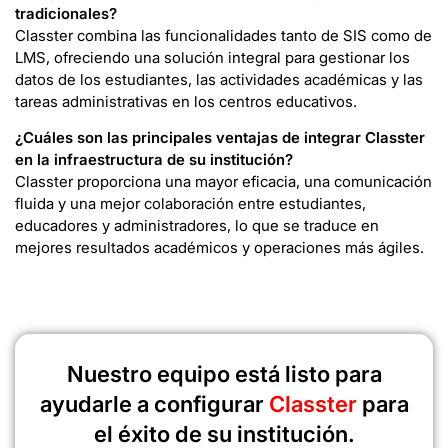
tradicionales?
Classter combina las funcionalidades tanto de SIS como de
LMS, ofreciendo una solución integral para gestionar los
datos de los estudiantes, las actividades académicas y las
tareas administrativas en los centros educativos.
¿Cuáles son las principales ventajas de integrar Classter
en la infraestructura de su institución?
Classter proporciona una mayor eficacia, una comunicación
fluida y una mejor colaboración entre estudiantes,
educadores y administradores, lo que se traduce en
mejores resultados académicos y operaciones más ágiles.
Nuestro equipo está listo para
ayudarle a configurar
Classter
para
el éxito de su institución.