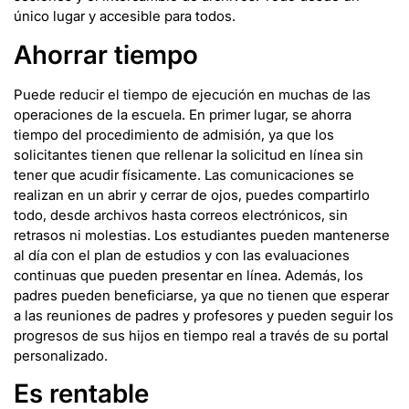
único lugar y accesible para todos.
Ahorrar tiempo
Puede reducir el tiempo de ejecución en muchas de las
operaciones de la escuela. En primer lugar, se ahorra
tiempo del procedimiento de admisión, ya que los
solicitantes tienen que rellenar la solicitud en línea sin
tener que acudir físicamente. Las comunicaciones se
realizan en un abrir y cerrar de ojos, puedes compartirlo
todo, desde archivos hasta correos electrónicos, sin
retrasos ni molestias. Los estudiantes pueden mantenerse
al día con el plan de estudios y con las evaluaciones
continuas que pueden presentar en línea. Además, los
padres pueden beneficiarse, ya que no tienen que esperar
a las reuniones de padres y profesores y pueden seguir los
progresos de sus hijos en tiempo real a través de su portal
personalizado.
Es rentable