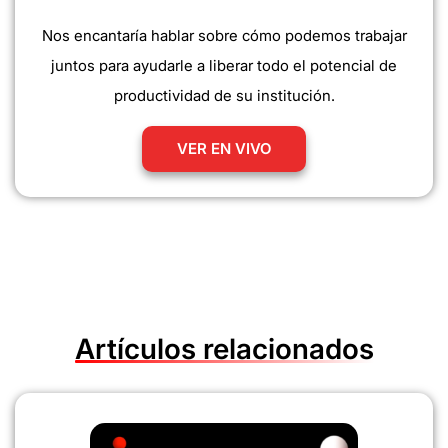
Nos encantaría hablar sobre cómo podemos trabajar
juntos para ayudarle a liberar todo el potencial de
productividad de su institución.
VER EN VIVO
Artículos relacionados