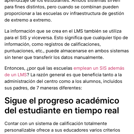
aprendizaje de los estudiantes. Ambos sistemas sirven
para fines distintos, pero cuando se combinan pueden
proporcionar a las escuelas αν infraestructura de gestión
de extremo a extremo.
La información que se crea en el LMS también se utiliza
para el SIS y viceversa. Esto significa que cualquier tipo de
información, como registros de calificaciones,
puntuaciones, etc., puede almacenarse en ambos sistemas
sin tener que transferir los datos manualmente.
Entonces, ¿por qué las escuelas
emplean un SIS además
de un LMS
? La razón general es que beneficia tanto a la
administración del centro como a los alumnos, incluidos
sus padres, de 7 maneras diferentes:
Sigue el progreso académico
del estudiante en tiempo real
Contar con un sistema de calificación totalmente
personalizable ofrece a sus educadores varios criterios