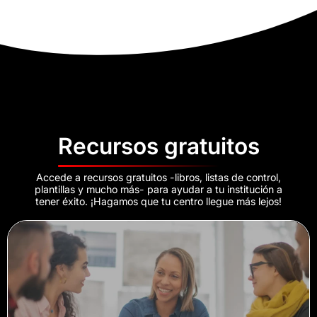
Recursos gratuitos
Accede a recursos gratuitos -libros, listas de control,
plantillas y mucho más- para ayudar a tu institución a
tener éxito. ¡Hagamos que tu centro llegue más lejos!