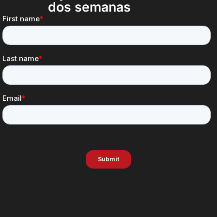
dos semanas