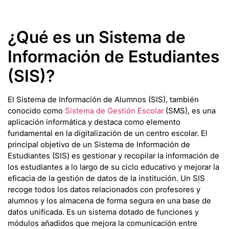
¿Qué es un Sistema de
Información de Estudiantes
(SIS)?
El Sistema de Información de Alumnos (SIS), también
conocido como
Sistema de Gestión Escolar
(SMS), es una
aplicación informática y destaca como elemento
fundamental en la digitalización de un centro escolar. El
principal objetivo de un Sistema de Información de
Estudiantes (SIS) es gestionar y recopilar la información de
los estudiantes a lo largo de su ciclo educativo y mejorar la
eficacia de la gestión de datos de la institución. Un SIS
recoge todos los datos relacionados con profesores y
alumnos y los almacena de forma segura en una base de
datos unificada. Es un sistema dotado de funciones y
módulos añadidos que mejora la comunicación entre